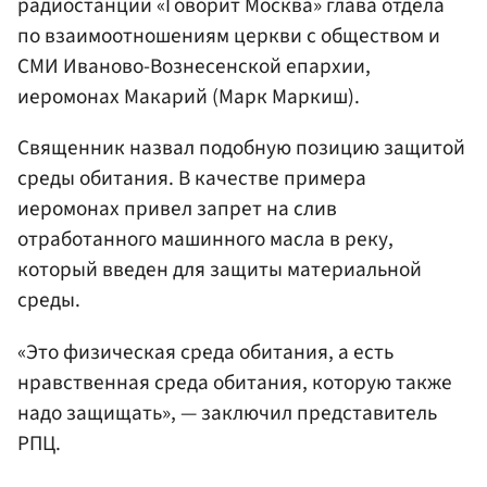
радиостанции «Говорит Москва» глава отдела
по взаимоотношениям церкви с обществом и
СМИ Иваново-Вознесенской епархии,
иеромонах Макарий (Марк Маркиш).
Священник назвал подобную позицию защитой
среды обитания. В качестве примера
иеромонах привел запрет на слив
отработанного машинного масла в реку,
который введен для защиты материальной
среды.
«Это физическая среда обитания, а есть
нравственная среда обитания, которую также
надо защищать», — заключил представитель
РПЦ.