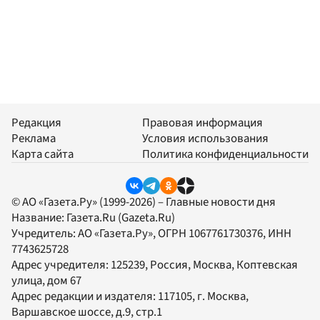
Редакция
Правовая информация
Реклама
Условия использования
Карта сайта
Политика конфиденциальности
© АО «Газета.Ру» (1999-2026) – Главные новости дня
Название:
Газета.Ru
(Gazeta.Ru)
Учредитель:
АО «Газета.Ру»
, ОГРН 1067761730376, ИНН
7743625728
Адрес учредителя: 125239, Россия, Москва, Коптевская
улица, дом 67
Адрес редакции и издателя:
117105
, г.
Москва
,
Варшавское шоссе, д.9, стр.1