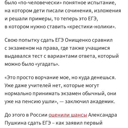
было «по-человечески» понятное испытание,
на котором дети писали сочинения, изложения
и решали примеры, то теперь это ЕГЭ,
в котором нужно ставить «крестики-нолики».
Свою попытку сдать ЕГЭ Онищенко сравнил
с экзаменом на права, где также учащимся
выдавался тест с вариантами ответа, который
можно было «угадать».
«Это просто ворчание мое, но куда денешься.
Уже даже учителей нет, которые могут
нормально принимать экзамен обычный, они
уже на пенсию ушли», — заключил академик.
До этого в России
оценили шансы
Александра
Пушкина сдать ЕГЭ – как заявил первый