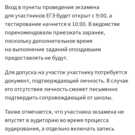
Вход в пункты проведения экзамена
для участников ЕГЭ будет открыт с 9:00, а
тестирование начнется в 10:00. В ведомстве
порекомендовали приезжать заранее,
поскольку дополнительное время
на выполнение заданий опоздавшим
предоставлять не будут.
Для допуска на участок участнику потребуется
документ, подтверждающий личность. В случае
его отсутствия личность сможет письменно
подтвердить сопровождающий от школы.
Также отмечается, что участника экзамена не
впустят в аудиторию во время процесса
аудирования, а отдельно включать запись