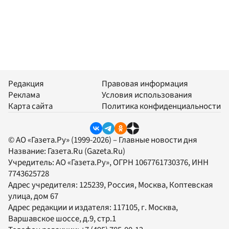
Редакция
Правовая информация
Реклама
Условия использования
Карта сайта
Политика конфиденциальности
© АО «Газета.Ру» (1999-2026) – Главные новости дня
Название:
Газета.Ru
(Gazeta.Ru)
Учредитель:
АО «Газета.Ру»
, ОГРН 1067761730376, ИНН
7743625728
Адрес учредителя: 125239, Россия, Москва, Коптевская
улица, дом 67
Адрес редакции и издателя:
117105
, г.
Москва
,
Варшавское шоссе, д.9, стр.1