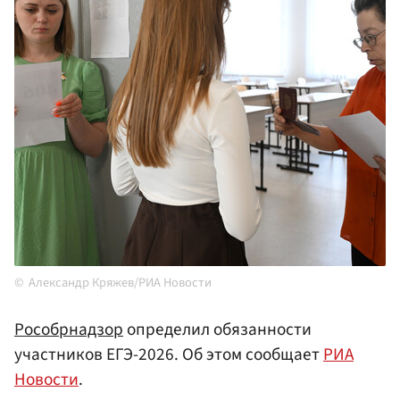
Александр Кряжев/РИА Новости
Рособрнадзор
определил обязанности
участников ЕГЭ-2026. Об этом сообщает
РИА
Новости
.