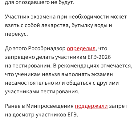
для опоздавшего не будут.
Участник экзамена при необходимости может
взять с собой лекарства, бутылку воды и
перекус.
До этого Рособрнадзор
определил
, что
запрещено делать участникам ЕГЭ-2026
на тестировании. В рекомендациях отмечается,
что ученикам нельзя выполнять экзамен
несамостоятельно или общаться с другими
участниками тестирования.
Ранее в Минпросвещения
поддержали
запрет
на досмотр участников ЕГЭ.