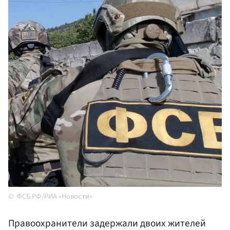
ФСБ РФ/РИА «Новости»
Правоохранители задержали двоих жителей