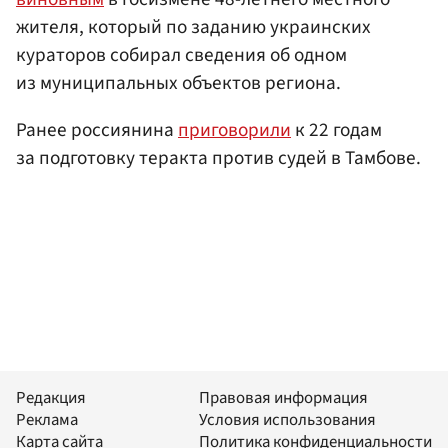
жителя, который по заданию украинских
кураторов собирал сведения об одном
из муниципальных объектов региона.
Ранее россиянина
приговорили
к 22 годам
за подготовку теракта против судей в Тамбове.
Редакция
Правовая информация
Реклама
Условия использования
Карта сайта
Политика конфиденциальности