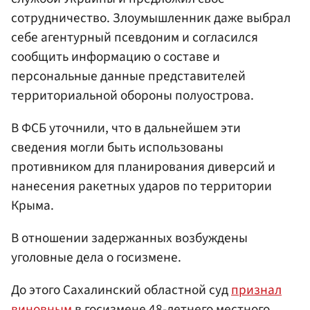
сотрудничество. Злоумышленник даже выбрал
себе агентурный псевдоним и согласился
сообщить информацию о составе и
персональные данные представителей
территориальной обороны полуострова.
В ФСБ уточнили, что в дальнейшем эти
сведения могли быть использованы
противником для планирования диверсий и
нанесения ракетных ударов по территории
Крыма.
В отношении задержанных возбуждены
уголовные дела о госизмене.
До этого Сахалинский областной суд
признал
виновным
в госизмене 48-летнего местного