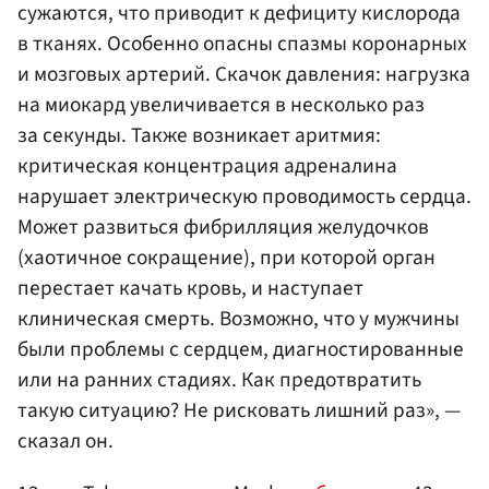
сужаются, что приводит к дефициту кислорода
в тканях. Особенно опасны спазмы коронарных
и мозговых артерий. Скачок давления: нагрузка
на миокард увеличивается в несколько раз
за секунды. Также возникает аритмия:
критическая концентрация адреналина
нарушает электрическую проводимость сердца.
Может развиться фибрилляция желудочков
(хаотичное сокращение), при которой орган
перестает качать кровь, и наступает
клиническая смерть. Возможно, что у мужчины
были проблемы с сердцем, диагностированные
или на ранних стадиях. Как предотвратить
такую ситуацию? Не рисковать лишний раз», —
сказал он.