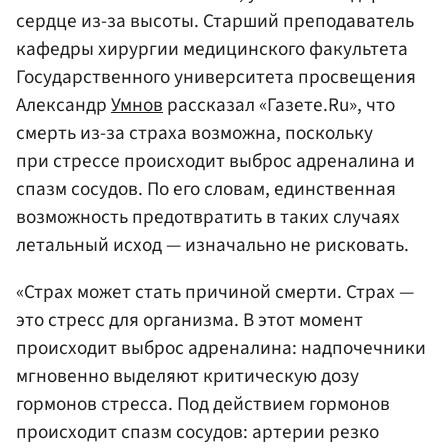
сердце из-за высоты. Старший преподаватель
кафедры хирургии медицинского факультета
Государственного университета просвещения
Александр
Умнов
рассказал «Газете.Ru», что
смерть из-за страха возможна, поскольку
при стрессе происходит выброс адреналина и
спазм сосудов. По его словам, единственная
возможность предотвратить в таких случаях
летальный исход — изначально не рисковать.
«Страх может стать причиной смерти. Страх —
это стресс для организма. В этот момент
происходит выброс адреналина: надпочечники
мгновенно выделяют критическую дозу
гормонов стресса. Под действием гормонов
происходит спазм сосудов: артерии резко