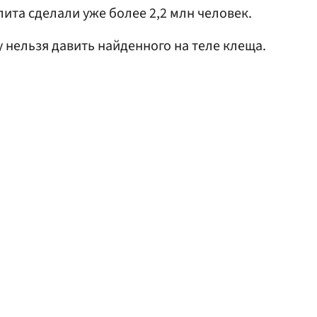
ита сделали уже более 2,2 млн человек.
у нельзя давить найденного на теле клеща.