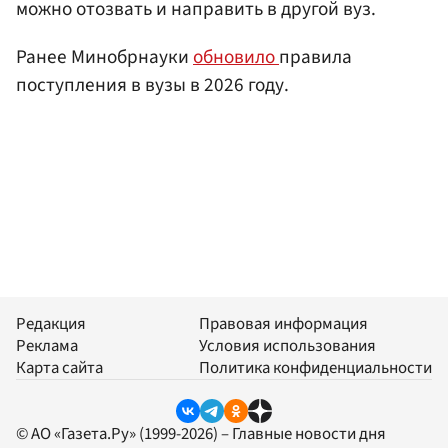
можно отозвать и направить в другой вуз.
Ранее Минобрнауки
обновило
правила
поступления в вузы в 2026 году.
Редакция
Правовая информация
Реклама
Условия использования
Карта сайта
Политика конфиденциальности
© АО «Газета.Ру» (1999-2026) – Главные новости дня