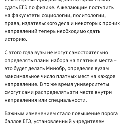
сдать ЕГЭ по физике. А желающим поступить
на факультеты социологии, политологии,
права, издательского дела и некоторых прочих
направлений теперь необходимо сдать
историю.
С этого года вузы не могут самостоятельно
определять планы набора на платные места –
это будет делать Минобр, определяя вузам
максимальное число платных мест на каждое
направление. В то же время университеты
смогут сами распределять эти места внутри
направления или специальности.
Важным изменением стало повышение порога
баллов ЕГЭ, установленный учредителем