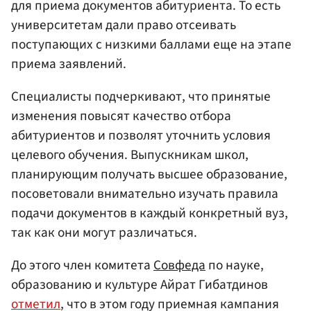
для приема документов абитуриента. То есть
университетам дали право отсеивать
поступающих с низкими баллами еще на этапе
приема заявлений.
Специалисты подчеркивают, что принятые
изменения повысят качество отбора
абитуриентов и позволят уточнить условия
целевого обучения. Выпускникам школ,
планирующим получать высшее образование,
посоветовали внимательно изучать правила
подачи документов в каждый конкретный вуз,
так как они могут различаться.
До этого член комитета
Совфеда
по науке,
образованию и культуре Айрат Гибатдинов
отметил
, что в этом году приемная кампания