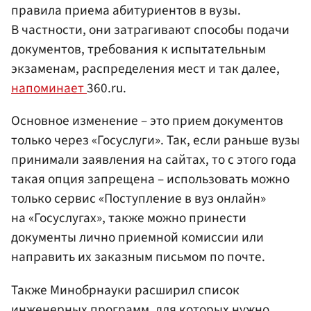
правила приема абитуриентов в вузы.
В частности, они затрагивают способы подачи
документов, требования к испытательным
экзаменам, распределения мест и так далее,
напоминает
360.ru.
Основное изменение – это прием документов
только через «Госуслуги». Так, если раньше вузы
принимали заявления на сайтах, то с этого года
такая опция запрещена – использовать можно
только сервис «Поступление в вуз онлайн»
на «Госуслугах», также можно принести
документы лично приемной комиссии или
направить их заказным письмом по почте.
Также Минобрнауки расширил список
инженерных программ, для которых нужно