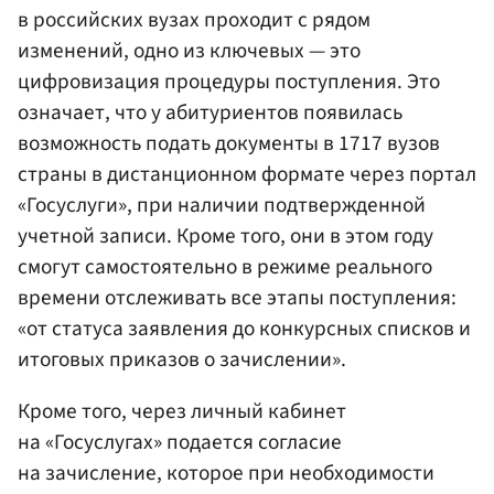
в российских вузах проходит с рядом
изменений, одно из ключевых — это
цифровизация процедуры поступления. Это
означает, что у абитуриентов появилась
возможность подать документы в 1717 вузов
страны в дистанционном формате через портал
«Госуслуги», при наличии подтвержденной
учетной записи. Кроме того, они в этом году
смогут самостоятельно в режиме реального
времени отслеживать все этапы поступления:
«от статуса заявления до конкурсных списков и
итоговых приказов о зачислении».
Кроме того, через личный кабинет
на «Госуслугах» подается согласие
на зачисление, которое при необходимости