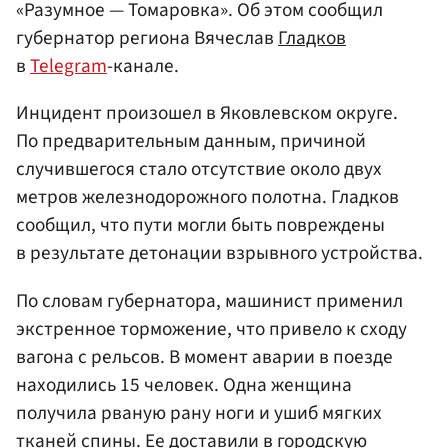
«Разумное — Томаровка». Об этом сообщил
губернатор региона Вячеслав
Гладков
в
Telegram
-канале.
Инцидент произошел в Яковлевском округе.
По предварительным данным, причиной
случившегося стало отсутствие около двух
метров железнодорожного полотна. Гладков
сообщил, что пути могли быть повреждены
в результате детонации взрывного устройства.
По словам губернатора, машинист применил
экстренное торможение, что привело к сходу
вагона с рельсов. В момент аварии в поезде
находились 15 человек. Одна женщина
получила рваную рану ноги и ушиб мягких
тканей спины. Ее доставили в городскую