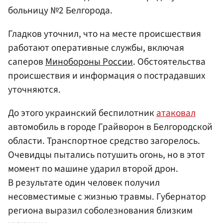
больницу №2 Белгорода.
Гладков уточнил, что на месте происшествия
работают оперативные службы, включая
саперов
Минобороны России
. Обстоятельства
происшествия и информация о пострадавших
уточняются.
До этого украинский беспилотник
атаковал
автомобиль в городе Грайворон в Белгородской
области. Транспортное средство загорелось.
Очевидцы пытались потушить огонь, но в этот
момент по машине ударил второй дрон.
В результате один человек получил
несовместимые с жизнью травмы. Губернатор
региона выразил соболезнования близким