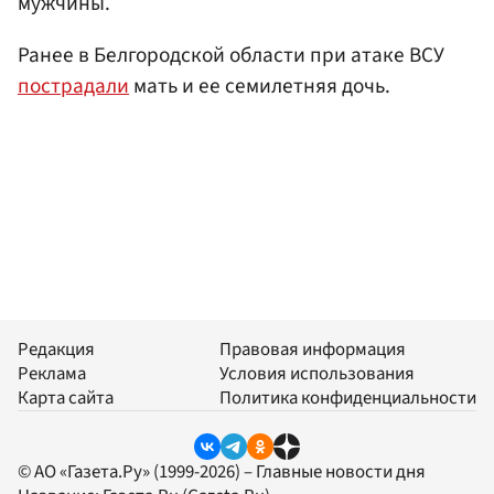
мужчины.
Ранее в Белгородской области при атаке ВСУ
пострадали
мать и ее семилетняя дочь.
Редакция
Правовая информация
Реклама
Условия использования
Карта сайта
Политика конфиденциальности
© АО «Газета.Ру» (1999-2026) – Главные новости дня