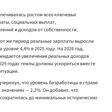
спечивалась ростом всех ключевых
аты, социальных выплат,
ений и доходов от собственности.
 тот же период реальные зарплаты выросли
 уровне 4,4% в 2025 году. На 2026 год,
ожидается увеличение реальных доходов
2029 годах темпы должны ускориться вместе
итуации.
дчеркнул, что уровень безработицы в стране
 значениях — 2,2%. Он добавил, что
а сократилась до минимальных исторических