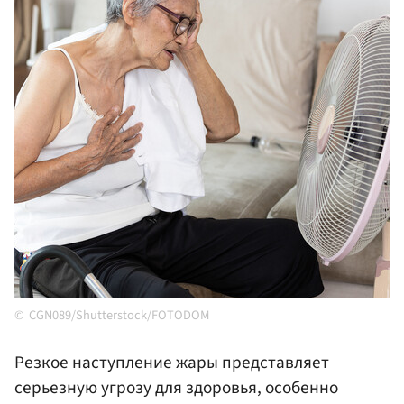
CGN089/Shutterstock/FOTODOM
Резкое наступление жары представляет
серьезную угрозу для здоровья, особенно