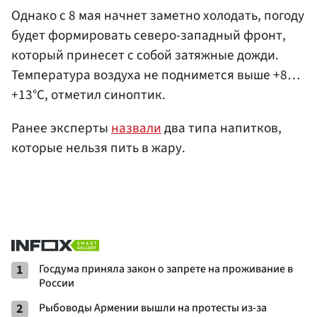
Однако с 8 мая начнет заметно холодать, погоду
будет формировать северо-западный фронт,
который принесет с собой затяжные дожди.
Температура воздуха не поднимется выше +8…
+13°C, отметил синоптик.
Ранее эксперты
назвали
два типа напитков,
которые нельзя пить в жару.
1
Госдума приняла закон о запрете на проживание в
России
2
Рыбоводы Армении вышли на протесты из-за