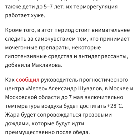
также дети до 5–7 лет: их терморегуляция
работает хуже.
Кроме того, в этот период стоит внимательнее
следить за самочувствием тем, кто принимает
мочегонные препараты, некоторые
гипотензивные средства и антидепрессанты,
добавила Маклакова.
Как
сообщил
руководитель прогностического
центра «Метео» Александр Шувалов, в Москве и
Московской области до 7 мая включительно
температура воздуха будет достигать +28°C.
Жара будет сопровождаться грозовыми
дождями, которые будут идти
преимущественно после обеда.