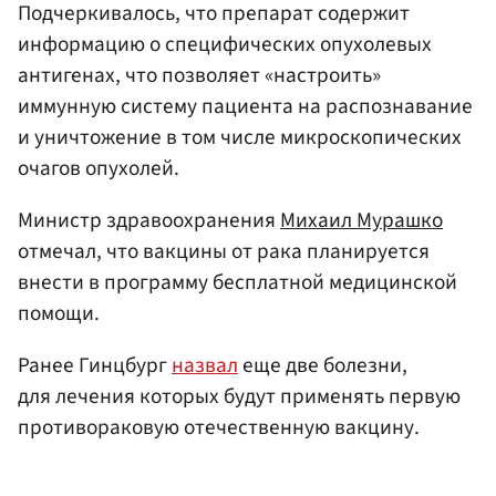
Подчеркивалось, что препарат содержит
информацию о специфических опухолевых
антигенах, что позволяет «настроить»
иммунную систему пациента на распознавание
и уничтожение в том числе микроскопических
очагов опухолей.
Министр здравоохранения
Михаил Мурашко
отмечал, что вакцины от рака планируется
внести в программу бесплатной медицинской
помощи.
Ранее Гинцбург
назвал
еще две болезни,
для лечения которых будут применять первую
противораковую отечественную вакцину.