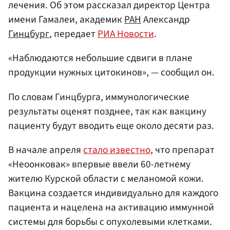
лечения. Об этом рассказал директор Центра
имени Гамалеи, академик
РАН
Александр
Гинцбург
, передает
РИА Новости
.
«Наблюдаются небольшие сдвиги в плане
продукции нужных цитокинов», — сообщил он.
По словам Гинцбурга, иммунологические
результаты оценят позднее, так как вакцину
пациенту будут вводить еще около десяти раз.
В начале апреля
стало известно
, что препарат
«Неоонковак» впервые ввели 60-летнему
жителю Курской области с меланомой кожи.
Вакцина создается индивидуально для каждого
пациента и нацелена на активацию иммунной
системы для борьбы с опухолевыми клетками.