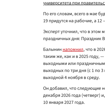
университета при правительс
По его словам, всего в мае б
19 придутся на рабочие, а 12
Эксперт уточнил, что в этом
праздничных дня: Праздник В
Балынин
напомнил
, что в 20
таким же, как и в 2025 году, 
выходными или праздничными.
выходных по три дня (с 1 по 3 м
выходной 4 ноября в среду.
Он добавил, что следующие н
декабря 2026 года (четверг) и
10 января 2027 года.