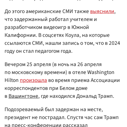
До этого американские СМИ также
выяснили
,
что задержанный работал учителем и
разработчиком видеоигр в Южной
Калифорнии. В соцсетях Коула, на которые
ссылаются СМИ, нашли запись о том, что в 2024
году он стал педагогом года.
Вечером 25 апреля (в ночь на 26 апреля
по московскому времени) в отеле Washington
Hilton
произошла
во время приема Ассоциации
корреспондентов при Белом доме
в
Вашингтоне
, где находился Дональд Трамп.
Подозреваемый был задержан на месте,
президент не пострадал. Спустя час сам Трамп
на пресс-конференции рассказал