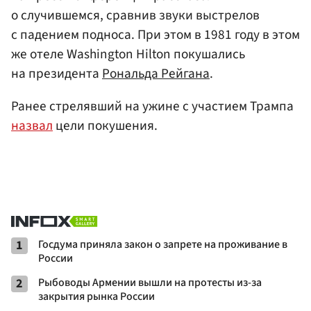
о случившемся, сравнив звуки выстрелов
с падением подноса. При этом в 1981 году в этом
же отеле Washington Hilton покушались
на президента
Рональда Рейгана
.
Ранее стрелявший на ужине с участием Трампа
назвал
цели покушения.
1
Госдума приняла закон о запрете на проживание в
России
2
Рыбоводы Армении вышли на протесты из-за
закрытия рынка России