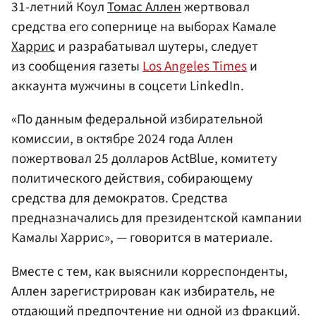
31-летний Коул
Томас Аллен
жертвовал
средства его сопернице на выборах Камале
Харрис
и разрабатывал шутеры, следует
из сообщения газеты
Los Angeles Times
и
аккаунта мужчины в соцсети LinkedIn.
«По данным федеральной избирательной
комиссии, в октябре 2024 года Аллен
пожертвовал 25 долларов ActBlue, комитету
политического действия, собирающему
средства для демократов. Средства
предназначались для президентской кампании
Камалы Харрис», — говорится в материале.
Вместе с тем, как выяснили корреспонденты,
Аллен зарегистрирован как избиратель, не
отдающий предпочтение ни одной из фракций.