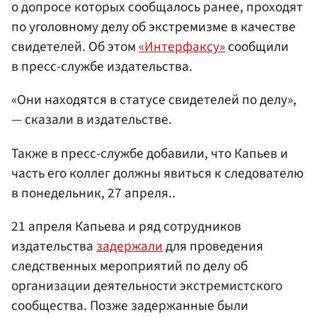
о допросе которых сообщалось ранее, проходят
по уголовному делу об экстремизме в качестве
свидетелей. Об этом
«Интерфаксу»
сообщили
в пресс-службе издательства.
«Они находятся в статусе свидетелей по делу»,
— сказали в издательстве.
Также в пресс-службе добавили, что Капьев и
часть его коллег должны явиться к следователю
в понедельник, 27 апреля..
21 апреля Капьева и ряд сотрудников
издательства
задержали
для проведения
следственных мероприятий по делу об
организации деятельности экстремистского
сообщества. Позже задержанные были