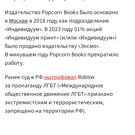
Издательство Popcorn Books было основано
в
Москве
в 2018 году как подразделение
«Индивидуум». В 2023 году 51% акций
«Индивидуум принт» (и/или «Индивидуум»)
было продано издательству «Эксмо».
В минувшем году Popcorn Books прекратило
работу.
Ранее суд в РФ
оштрафовал
Roblox
за пропаганду ЛГБТ («Международное
общественное движение ЛГБТ» признано
экстремистским и террористическим,
запрещено на территории РФ).