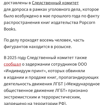
доставлены в
Следственный комитет
для допроса в рамках уголовного дела, которое
было возбуждено в мае прошлого года по факту
распространения книг издательства Popcorn
Books.
По делу проходят восемь человек, часть
фигурантов находится в розыске.
В 2025 году Следственный комитет также
сообщал
о задержании сотрудников ООО
«Индивидуум принт», которых обвиняли
в издании и продаже книг, пропагандирующих
деятельность движения ЛГБТ («Международное
общественное движение ЛГБТ» признано
экстремистским и террористическим,
запрещено на территории РФ).