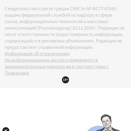
Свидетельство о регистрации СМИ Эл № ФС77-67642
выдано федеральной службой по надзору в сфере
связи, информационных технологий и массовых
коммуникаций (Роскомнадзор) 10.11.2016 г. Редакция не
несет ответственности за достоверность информации,
содержащейся в рекламных объявлениях. Редакция не
предоставляет справочной информации.
Информация об ограничениях
На информационном ресурсе применяются
рекомендательные технологии в соответствии с
Правилами
18+