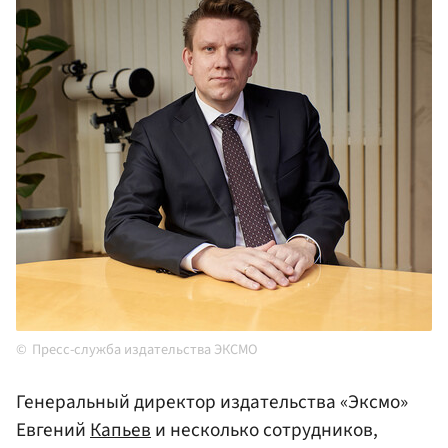
Пресс-служба издательства ЭКСМО
Генеральный директор издательства «Эксмо»
Евгений
Капьев
и несколько сотрудников,