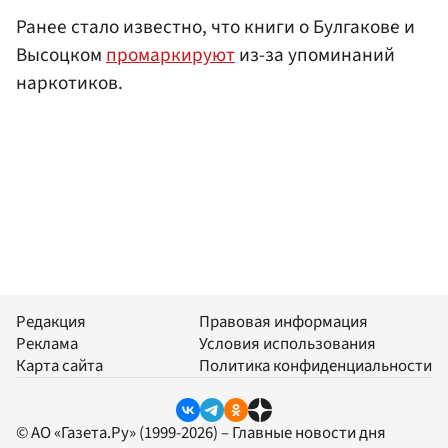
Ранее стало известно, что книги о Булгакове и
Высоцком
промаркируют
из-за упоминаний
наркотиков.
Редакция
Правовая информация
Реклама
Условия использования
Карта сайта
Политика конфиденциальности
© АО «Газета.Ру» (1999-2026) – Главные новости дня