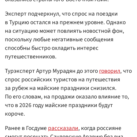
Эксперт подчеркнул, что спрос на поездки
в Турцию остался на прежнем уровне. Однако
на ситуацию может повлиять новостной фон,
поскольку любые негативные сообщения
способны быстро охладить интерес
путешественников.
Турэксперт Артур Мурадян до этого
говорил
, что
спрос российских туристов на путешествия
за рубеж на майские праздники снизился.
По его словам, на продажи оказало влияние то,
что в 2026 году майские праздники будут
короче.
Ранее в Госдуме
рассказали
, когда россияне
смогут посещать Саудовскую Аравию без виз.