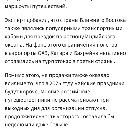
маршруты путешествий.
Эксперт добавил, что страны Ближнего Востока
также являлись популярными транспортными
хабами для поездок по региону Индийского
океана. На фоне этого ограничения полетов
в аэропорты ОАЭ, Катара и Бахрейна негативно
отразились на турпотоках в третьи страны.
Помимо этого, на продажи также оказало
влияние то, что в 2026 году майские праздники
будут короче. Многие российские
путешественники не рассматривают три
выходных дня для организации отпуска,
продолжительность которого составила бы
неделю или даже больше.