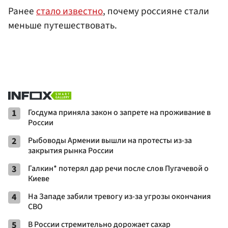
Ранее
стало известно
, почему россияне стали
меньше путешествовать.
1
Госдума приняла закон о запрете на проживание в
России
2
Рыбоводы Армении вышли на протесты из-за
закрытия рынка России
3
Галкин* потерял дар речи после слов Пугачевой о
Киеве
4
На Западе забили тревогу из-за угрозы окончания
СВО
5
В России стремительно дорожает сахар