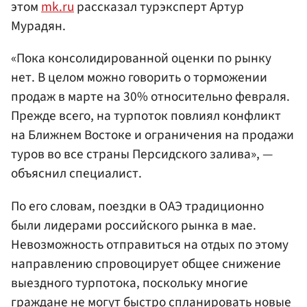
этом
mk.ru
рассказал турэксперт Артур
Мурадян.
«Пока консолидированной оценки по рынку
нет. В целом можно говорить о торможении
продаж в марте на 30% относительно февраля.
Прежде всего, на турпоток повлиял конфликт
на Ближнем Востоке и ограничения на продажи
туров во все страны Персидского залива», —
объяснил специалист.
По его словам, поездки в ОАЭ традиционно
были лидерами российского рынка в мае.
Невозможность отправиться на отдых по этому
направлению спровоцирует общее снижение
выездного турпотока, поскольку многие
граждане не могут быстро спланировать новые