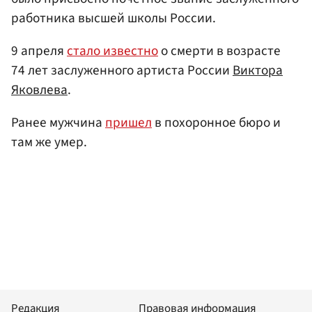
работника высшей школы России.
9 апреля
стало известно
о смерти в возрасте
74 лет заслуженного артиста России
Виктора
Яковлева
.
Ранее мужчина
пришел
в похоронное бюро и
там же умер.
Редакция
Правовая информация