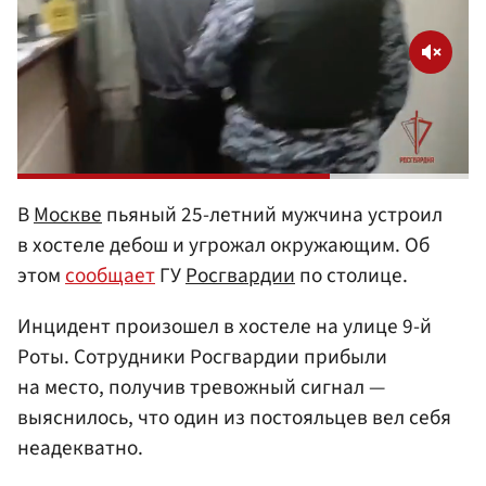
В
Москве
пьяный 25-летний мужчина устроил
в хостеле дебош и угрожал окружающим. Об
этом
сообщает
ГУ
Росгвардии
по столице.
Инцидент произошел в хостеле на улице 9-й
Роты. Сотрудники Росгвардии прибыли
на место, получив тревожный сигнал —
выяснилось, что один из постояльцев вел себя
неадекватно.