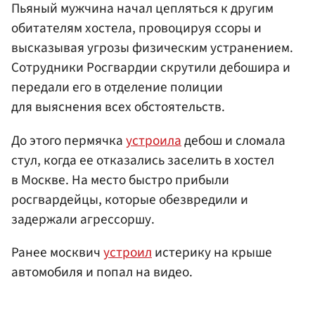
Пьяный мужчина начал цепляться к другим
обитателям хостела, провоцируя ссоры и
высказывая угрозы физическим устранением.
Сотрудники Росгвардии скрутили дебошира и
передали его в отделение полиции
для выяснения всех обстоятельств.
До этого пермячка
устроила
дебош и сломала
стул, когда ее отказались заселить в хостел
в Москве. На место быстро прибыли
росгвардейцы, которые обезвредили и
задержали агрессоршу.
Ранее москвич
устроил
истерику на крыше
автомобиля и попал на видео.