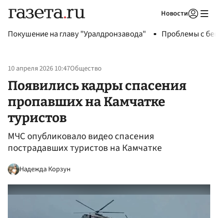
Новости
Авторизоваться
Покушение на главу "Уралдронзавода"
Проблемы с бен
10 апреля 2026 10:47
Общество
Появились кадры спасения
пропавших на Камчатке
туристов
МЧС опубликовало видео спасения
пострадавших туристов на Камчатке
Надежда Корзун