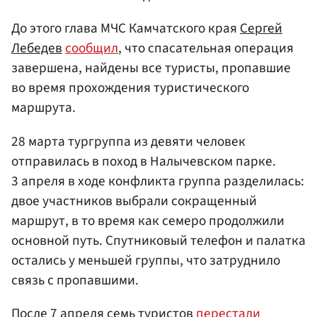
До этого глава МЧС Камчатского края
Сергей
Лебедев
сообщил
, что спасательная операция
завершена, найдены все туристы, пропавшие
во время прохождения туристического
маршрута.
28 марта тургруппа из девяти человек
отправилась в поход в Налычевском парке.
3 апреля в ходе конфликта группа разделилась:
двое участников выбрали сокращенный
маршрут, в то время как семеро продолжили
основной путь. Спутниковый телефон и палатка
остались у меньшей группы, что затруднило
связь с пропавшими.
После 7 апреля семь туристов
перестали