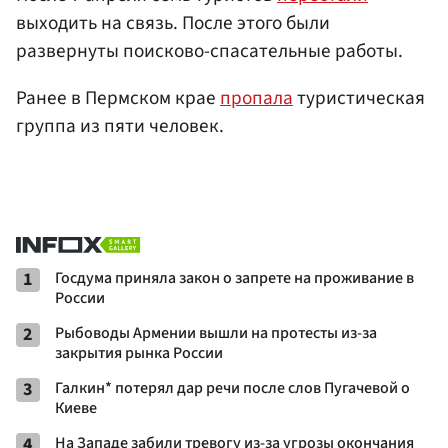
выходить на связь. После этого были
развернуты поисково-спасательные работы.
Ранее в Пермском крае
пропала
туристическая
группа из пяти человек.
1
Госдума приняла закон о запрете на проживание в
России
2
Рыбоводы Армении вышли на протесты из-за
закрытия рынка России
3
Галкин* потерял дар речи после слов Пугачевой о
Киеве
4
На Западе забили тревогу из-за угрозы окончания