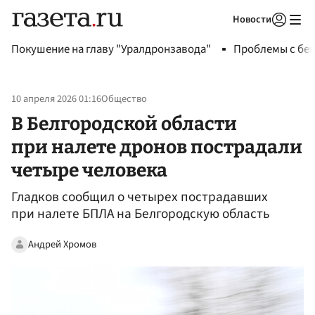
Новости
Авторизоваться
Покушение на главу "Уралдронзавода"
Проблемы с бен
10 апреля 2026 01:16
Общество
В Белгородской области
при налете дронов пострадали
четыре человека
Гладков сообщил о четырех пострадавших
при налете БПЛА на Белгородскую область
Андрей Хромов