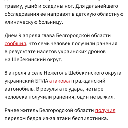
травму, ушиб и ссадины ног. Для дальнейшего
обследования ее направят в детскую областную
клиническую больницу.
Днем 9 апреля глава Белгородской области
сообщил
, что семь человек получили ранения
в результате налетов украинских дронов
на Шебекинский округ.
8 апреля в селе Нежеголь Шебекинского округа
украинский БПЛА
атаковал
гражданский
автомобиль. В результате удара, четыре
человека получили ранения, один не выжил.
Ранее житель Белгородской области
получил
перелом бедра из-за атаки беспилотника.