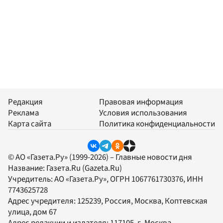
Редакция
Правовая информация
Реклама
Условия использования
Карта сайта
Политика конфиденциальности
© АО «Газета.Ру» (1999-2026) – Главные новости дня
Название:
Газета.Ru
(Gazeta.Ru)
Учредитель:
АО «Газета.Ру»
, ОГРН 1067761730376, ИНН
7743625728
Адрес учредителя: 125239, Россия, Москва, Коптевская
улица, дом 67
Адрес редакции и издателя:
117105
, г.
Москва
,