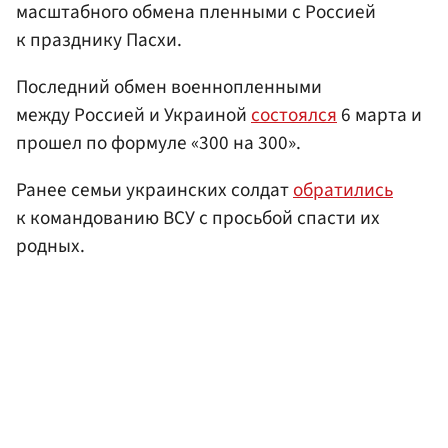
масштабного обмена пленными с Россией
к празднику Пасхи.
Последний обмен военнопленными
между Россией и Украиной
состоялся
6 марта и
прошел по формуле «300 на 300».
Ранее семьи украинских солдат
обратились
к командованию ВСУ с просьбой спасти их
родных.