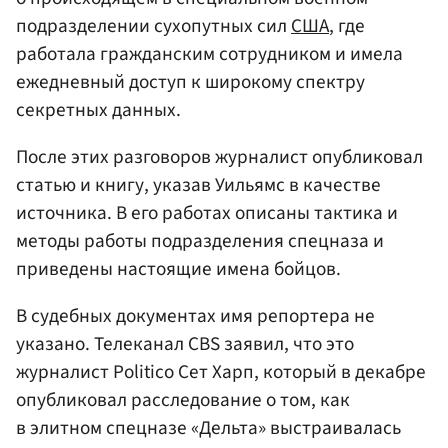
подразделении сухопутных сил
США
, где
работала гражданским сотрудником и имела
ежедневный доступ к широкому спектру
секретных данных.
После этих разговоров журналист опубликовал
статью и книгу, указав Уильямс в качестве
источника. В его работах описаны тактика и
методы работы подразделения спецназа и
приведены настоящие имена бойцов.
В судебных документах имя репортера не
указано. Телеканал CBS заявил, что это
журналист Politico Сет Харп, который в декабре
опубликовал расследование о том, как
в элитном спецназе «Дельта» выстраивалась