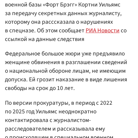
военной базы «Форт Брэгг» Кортни Уильямс
за передачу секретных данных журналисту,
которому она расссказала о нарушениях
в спецназе. Об этом сообщает
РИА Новости
со
ссылкой на данные следствия
Федеральное большое жюри уже предъявило
женщине обвинения в разглашении сведений
о национальной обороне лицам, не имеющим
допуска. Ей грозит наказание в виде лишения
свободы на срок до 10 лет.
По версии прокуратуры, в период с 2022
по 2025 год Уильямс неоднократно
контактировала с журналистом-
расследователем и рассказывала ему
о происходящем в специальном военном