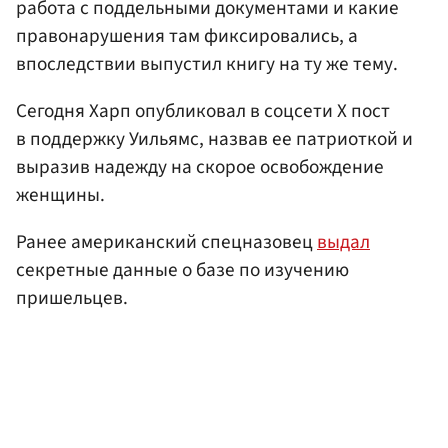
работа с поддельными документами и какие
правонарушения там фиксировались, а
впоследствии выпустил книгу на ту же тему.
Сегодня Харп опубликовал в соцсети Х пост
в поддержку Уильямс, назвав ее патриоткой и
выразив надежду на скорое освобождение
женщины.
Ранее американский спецназовец
выдал
секретные данные о базе по изучению
пришельцев.