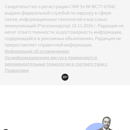
Свидетельство о регистрации СМИ Эл № ФС77-67642
выдано федеральной службой по надзору в сфере
связи, информационных технологий и массовых
коммуникаций (Роскомнадзор) 10.11.2016 г. Редакция не
несет ответственности за достоверность информации,
содержащейся в рекламных объявлениях. Редакция не
предоставляет справочной информации.
Информация об ограничениях
На информационном ресурсе применяются
рекомендательные технологии в соответствии с
Правилами
18+