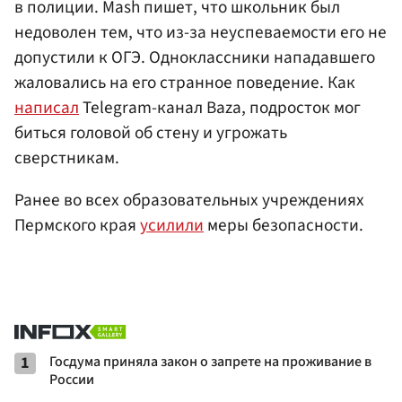
в полиции. Mash пишет, что школьник был
недоволен тем, что из-за неуспеваемости его не
допустили к ОГЭ. Одноклассники нападавшего
жаловались на его странное поведение. Как
написал
Telegram-канал Baza, подросток мог
биться головой об стену и угрожать
сверстникам.
Ранее во всех образовательных учреждениях
Пермского края
усилили
меры безопасности.
1
Госдума приняла закон о запрете на проживание в
России