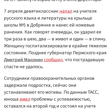
7 апреля девятиклассник
напал
на учителя
русского языка и литературы на крыльце
школы №5 в Добрянке и нанес ей ножевые
ранения. Как говорят очевидцы, он ударил ее
три раза в шею, два — в живот и один — в спину.
Женщину госпитализировали в крайне тяжелом
состоянии. Позднее губернатор Пермского края
Дмитрий Махонин
сообщил
, что пострадавшую
спасти не удалось.
Сотрудники правоохранительных органов
задержали подростка, сейчас они
устанавливают его мотивы. По данным ТАСС,
юноша
имел
проблемы с успеваемостью,
оставался на второй год и состоял на учете