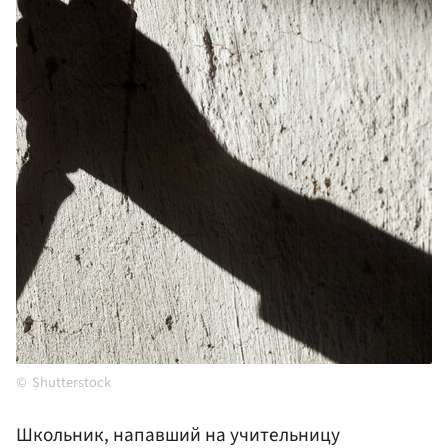
Shutterstock
Школьник, напавший на учительницу