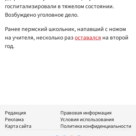
госпитализировали в тяжелом состоянии.
Возбуждено уголовное дело.
Ранее пермский школьник, напавший с ножом
на учителя, несколько раз
оставался
на второй
год.
Редакция
Правовая информация
Реклама
Условия использования
Карта сайта
Политика конфиденциальности