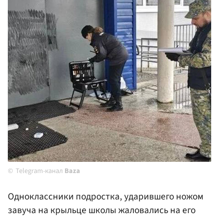
Telegram-канал
Baza
Одноклассники подростка, ударившего ножом
завуча на крыльце школы жаловались на его