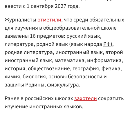
ввести с 1 сентября 2027 года.
Журналисты
отметили
, что среди обязательных
для изучения в общеобразовательной школе
заявлены 16 предметов: русский язык,
литература, родной язык (язык народа
РФ
),
родная литература, иностранный язык, второй
иностранный язык, математика, информатика,
история, обществознание, география, физика,
химия, биология, основы безопасности и
защиты Родины, физкультура.
Ранее в российских школах
захотели
сократить
изучение иностранных языков.