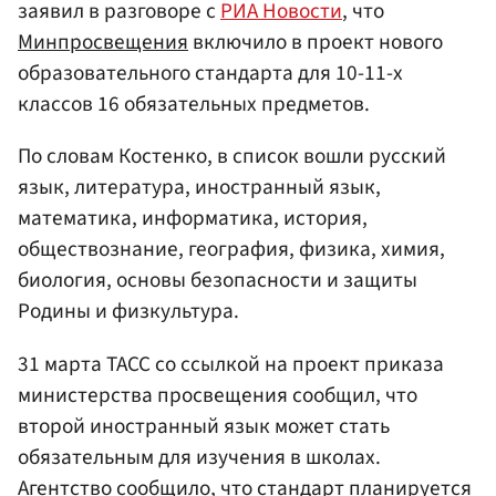
заявил в разговоре с
РИА Новости
, что
Минпросвещения
включило в проект нового
образовательного стандарта для 10-11-х
классов 16 обязательных предметов.
По словам Костенко, в список вошли русский
язык, литература, иностранный язык,
математика, информатика, история,
обществознание, география, физика, химия,
биология, основы безопасности и защиты
Родины и физкультура.
31 марта ТАСС со ссылкой на проект приказа
министерства просвещения сообщил, что
второй иностранный язык может стать
обязательным для изучения в школах.
Агентство сообщило, что стандарт планируется