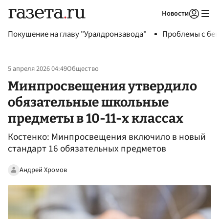
Новости
Авторизоваться
Покушение на главу "Уралдронзавода"
Проблемы с бен
5 апреля 2026 04:49
Общество
Минпросвещения утвердило
обязательные школьные
предметы в 10-11-х классах​
Костенко: Минпросвещения включило в новый
стандарт 16 обязательных предметов
Андрей Хромов