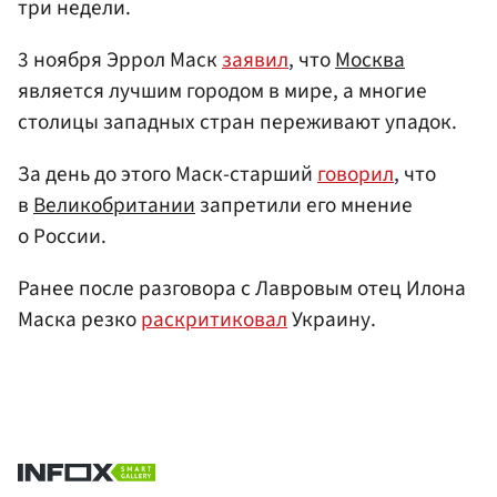
три недели.
3 ноября Эррол Маск
заявил
, что
Москва
является лучшим городом в мире, а многие
столицы западных стран переживают упадок.
За день до этого Маск-старший
говорил
, что
в
Великобритании
запретили его мнение
о России.
Ранее после разговора с Лавровым отец Илона
Маска резко
раскритиковал
Украину.