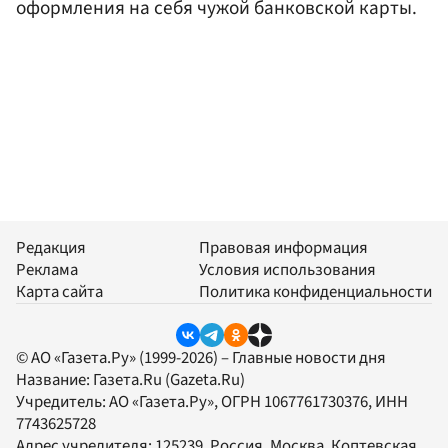
оформления на себя чужой банковской карты.
Редакция
Правовая информация
Реклама
Условия использования
Карта сайта
Политика конфиденциальности
© АО «Газета.Ру» (1999-2026) – Главные новости дня
Название:
Газета.Ru
(Gazeta.Ru)
Учредитель:
АО «Газета.Ру»
, ОГРН 1067761730376, ИНН
7743625728
Адрес учредителя: 125239, Россия, Москва, Коптевская