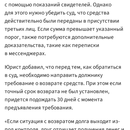
с помощью показаний свидетелей. Однако
для этого нужно убедить суд, что средства
действительно были переданы в присутствии
третьих лиц. Если сумма превышает указанный
порог, также потребуются дополнительные
доказательства, такие как переписки
в мессенджерах.
Юрист добавил, что перед тем, как обратиться
в суд, необходимо направить должнику
требование о возврате средств. При этом если
точный срок возврата не был установлен,
придется подождать 30 дней с момента
предъявления требования.
«Если ситуация с возвратом долга выходит из-
под контроля, друг отрицает получения денег и