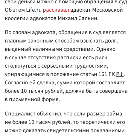
свои деньги можно с помощью обращения в суд.
Об этом Life.ru
рассказал
адвокат Московской
коллегии адвокатов Михаил Салкин.
По словам адвоката, обращение в суд является
главным законным способом взыскать долг,
выданный наличными средствами. Однако
в случае отсутствия расписки есть риск
столкнуться с серьезными трудностями,
упирающимися в положение статьи 161 ГК
РФ
.
Согласно ей сделка, сумма которой составляет
более 10 тысяч рублей, должна быть совершена
в письменной форме.
Специалист объяснил, что если размер займа
не более 10 тысяч рублей, то теоретически его
можно доказать свидетельскими показаниями