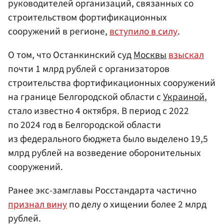
руководителей организаций, связанных со
строительством фортификационных
сооружений в регионе,
вступило в силу
.
О том, что Останкинский суд
Москвы
взыскал
почти 1 млрд рублей с организаторов
строительства фортификационных сооружений
на границе Белгородской области с
Украиной
,
стало известно 4 октября. В период с 2022
по 2024 год в Белгородской области
из федерального бюджета было выделено 19,5
млрд рублей на возведение оборонительных
сооружений.
Ранее экс-замглавы Росстандарта частично
признал вину
по делу о хищении более 2 млрд
рублей.