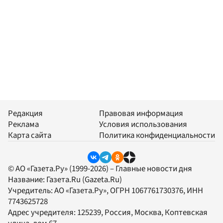
Редакция
Правовая информация
Реклама
Условия использования
Карта сайта
Политика конфиденциальности
© АО «Газета.Ру» (1999-2026) – Главные новости дня
Название:
Газета.Ru
(Gazeta.Ru)
Учредитель:
АО «Газета.Ру»
, ОГРН 1067761730376, ИНН
7743625728
Адрес учредителя: 125239, Россия, Москва, Коптевская