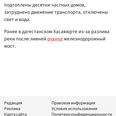
подтоплены десятки частных домов,
затруднено движение транспорта, отключены
свет и вода.
Ранее в дагестанском Хасавюрте из-за разлива
реки после ливней
рухнул
железнодорожный
мост.
Редакция
Правовая информация
Реклама
Условия использования
Карта сайта
Политика конфиденциальности