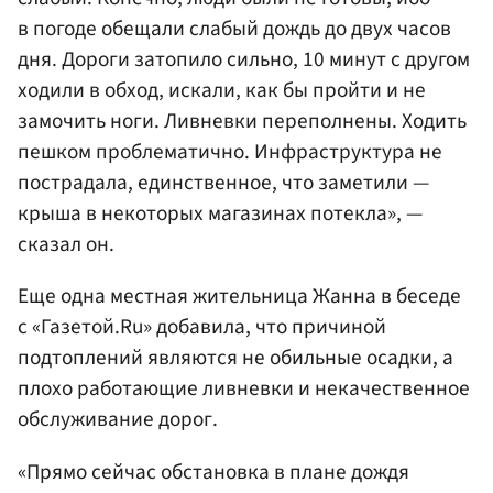
в погоде обещали слабый дождь до двух часов
дня. Дороги затопило сильно, 10 минут с другом
ходили в обход, искали, как бы пройти и не
замочить ноги. Ливневки переполнены. Ходить
пешком проблематично. Инфраструктура не
пострадала, единственное, что заметили —
крыша в некоторых магазинах потекла», —
сказал он.
Еще одна местная жительница Жанна в беседе
с «Газетой.Ru» добавила, что причиной
подтоплений являются не обильные осадки, а
плохо работающие ливневки и некачественное
обслуживание дорог.
«Прямо сейчас обстановка в плане дождя