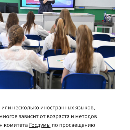
 или несколько иностранных языков,
многое зависит от возраста и методов
ен комитета
Госдумы
по просвещению