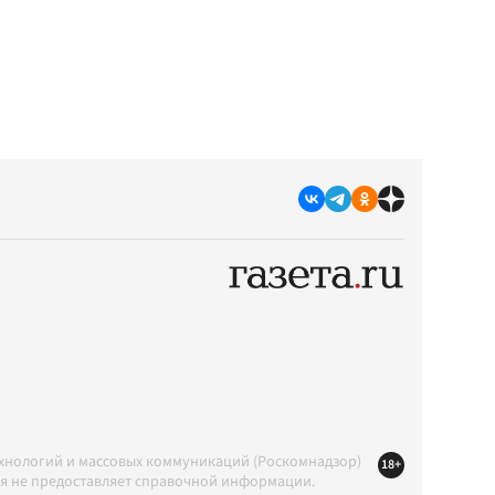
ехнологий и массовых коммуникаций (Роскомнадзор)
18+
ция не предоставляет справочной информации.