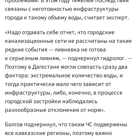
проблемами. В этом году тяжелые последствия
связаны с неготовностью инфраструктуры
города к такому объему воды, считает эксперт.
«Надо отдавать себе отчет, что городские
канализационные сети не рассчитаны на такие
редкие события — ливневка не готова
к серьезным ливням, — подчеркнул гидролог. —
Поэтому в Дагестане могли совпасть сразу два
фактора: экстремальное количество воды, и
тогда практически мало чего зависит от
инфраструктуры, либо, конечно, в процессе
городской застройки наблюдались
разнообразные отклонения от норм».
Болгов подчеркнул, что таким ЧС подвержены
все кавказские регионы, поэтому важно