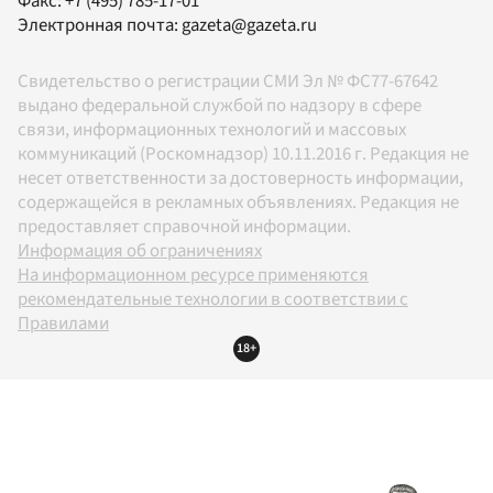
Факс:
+7 (495) 785-17-01
Электронная почта:
gazeta@gazeta.ru
Свидетельство о регистрации СМИ Эл № ФС77-67642
выдано федеральной службой по надзору в сфере
связи, информационных технологий и массовых
коммуникаций (Роскомнадзор) 10.11.2016 г. Редакция не
несет ответственности за достоверность информации,
содержащейся в рекламных объявлениях. Редакция не
предоставляет справочной информации.
Информация об ограничениях
На информационном ресурсе применяются
рекомендательные технологии в соответствии с
Правилами
18+