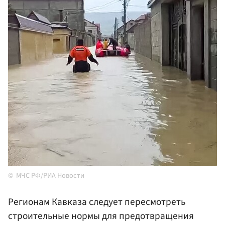
МЧС РФ/РИА Новости
Регионам Кавказа следует пересмотреть
строительные нормы для предотвращения