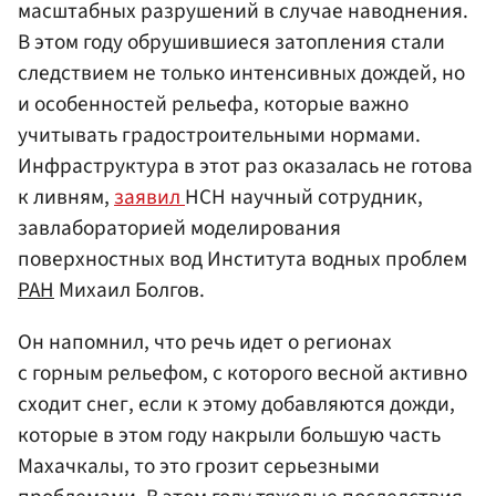
масштабных разрушений в случае наводнения.
В этом году обрушившиеся затопления стали
следствием не только интенсивных дождей, но
и особенностей рельефа, которые важно
учитывать градостроительными нормами.
Инфраструктура в этот раз оказалась не готова
к ливням,
заявил
НСН научный сотрудник,
завлабораторией моделирования
поверхностных вод Института водных проблем
РАН
Михаил Болгов.
Он напомнил, что речь идет о регионах
с горным рельефом, с которого весной активно
сходит снег, если к этому добавляются дожди,
которые в этом году накрыли большую часть
Махачкалы, то это грозит серьезными