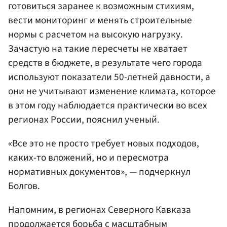
готовиться заранее к возможным стихиям,
вести мониторинг и менять строительные
нормы с расчетом на высокую нагрузку.
Зачастую на такие пересчеты не хватает
средств в бюджете, в результате чего города
используют показатели 50-летней давности, а
они не учитывают изменение климата, которое
в этом году наблюдается практически во всех
регионах России, пояснил ученый.
«Все это не просто требует новых подходов,
каких-то вложений, но и пересмотра
нормативных документов», — подчеркнул
Болгов.
Напомним, в регионах Северного Кавказа
продолжается борьба с масштабным