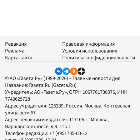
Редакция
Правовая информация
Реклама
Условия использования
Карта сайта
Политика конфиденциальности
© АО «Газета.Ру» (1999-2026) – Главные новости дня
Название:
Газета.Ru
(Gazeta.Ru)
Учредитель:
АО «Газета.Ру»
, ОГРН 1067761730376, ИНН
7743625728
Адрес учредителя: 125239, Россия, Москва, Коптевская
улица, дом 67
Адрес редакции и издателя:
117105
, г.
Москва
,
Варшавское шоссе, д.9, стр.1
Телефон редакции:
+7 (495) 785-00-12