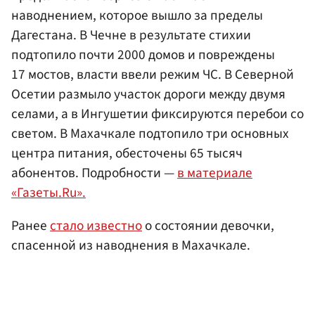
наводнением, которое вышло за пределы
Дагестана. В Чечне в результате стихии
подтопило почти 2000 домов и повреждены
17 мостов, власти ввели режим ЧС. В Северной
Осетии размыло участок дороги между двумя
селами, а в Ингушетии фиксируются перебои со
светом. В Махачкале подтопило три основных
центра питания, обесточены 65 тысяч
абонентов. Подробности —
в материале
«Газеты.Ru».
Ранее
стало известно
о состоянии девочки,
спасенной из наводнения в Махачкале.