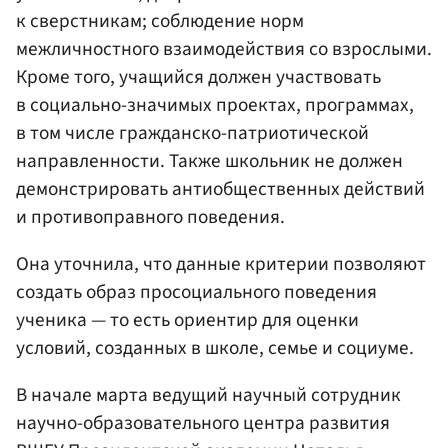
к сверстникам; соблюдение норм
межличностного взаимодействия со взрослыми.
Кроме того, учащийся должен участвовать
в социально-значимых проектах, программах,
в том числе гражданско-патриотической
направленности. Также школьник не должен
демонстрировать антиобщественных действий
и противоправного поведения.
Она уточнила, что данные критерии позволяют
создать образ просоциального поведения
ученика — то есть ориентир для оценки
условий, созданных в школе, семье и социуме.
В начале марта ведущий научный сотрудник
научно-образовательного центра развития