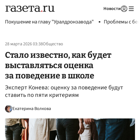
Новости
Авторизоваться
Покушение на главу "Уралдронзавода"
Проблемы с бен
28 марта 2026 03:38
Общество
Стало известно, как будет
выставляться оценка
за поведение в школе
Эксперт Конева: оценку за поведение будут
ставить по пяти критериям
Екатерина Волкова