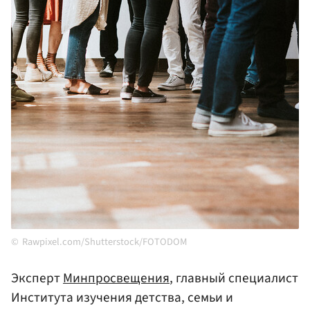
Rawpixel.com/Shutterstock/FOTODOM
Эксперт
Минпросвещения
, главный специалист
Института изучения детства, семьи и