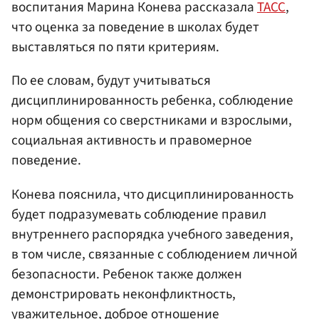
воспитания Марина Конева рассказала
ТАСС
,
что оценка за поведение в школах будет
выставляться по пяти критериям.
По ее словам, будут учитываться
дисциплинированность ребенка, соблюдение
норм общения со сверстниками и взрослыми,
социальная активность и правомерное
поведение.
Конева пояснила, что дисциплинированность
будет подразумевать соблюдение правил
внутреннего распорядка учебного заведения,
в том числе, связанные с соблюдением личной
безопасности. Ребенок также должен
демонстрировать неконфликтность,
уважительное, доброе отношение