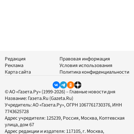
Редакция
Правовая информация
Реклама
Условия использования
Карта сайта
Политика конфиденциальности
© АО «Газета.Ру» (1999-2026) – Главные новости дня
Название:
Газета.Ru
(Gazeta.Ru)
Учредитель:
АО «Газета.Ру»
, ОГРН 1067761730376, ИНН
7743625728
Адрес учредителя: 125239, Россия, Москва, Коптевская
улица, дом 67
Адрес редакции и издателя:
117105
, г.
Москва
,