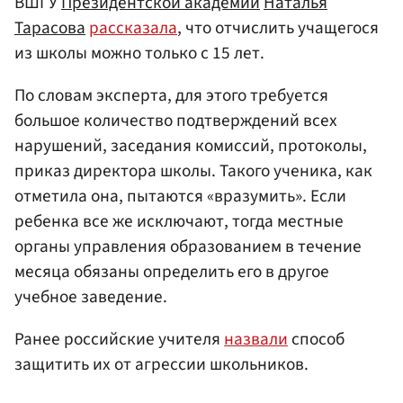
ВШГУ
Президентской академии
Наталья
Тарасова
рассказала
, что отчислить учащегося
из школы можно только с 15 лет.
По словам эксперта, для этого требуется
большое количество подтверждений всех
нарушений, заседания комиссий, протоколы,
приказ директора школы. Такого ученика, как
отметила она, пытаются «вразумить». Если
ребенка все же исключают, тогда местные
органы управления образованием в течение
месяца обязаны определить его в другое
учебное заведение.
Ранее российские учителя
назвали
способ
защитить их от агрессии школьников.