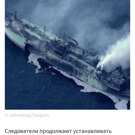
bbbreaking/Telegram
Следователи продолжают устанавливать