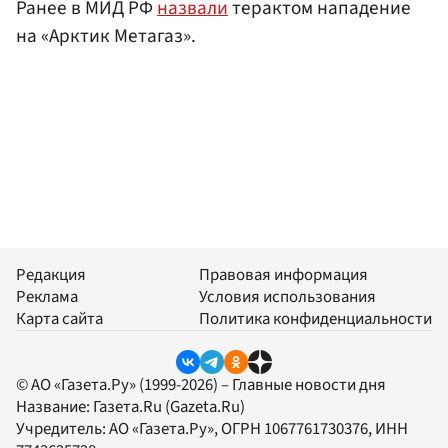
Ранее в МИД РФ
назвали
терактом нападение
на «Арктик Метагаз».
Редакция
Правовая информация
Реклама
Условия использования
Карта сайта
Политика конфиденциальности
© АО «Газета.Ру» (1999-2026) – Главные новости дня
Название:
Газета.Ru
(Gazeta.Ru)
Учредитель:
АО «Газета.Ру»
, ОГРН 1067761730376, ИНН