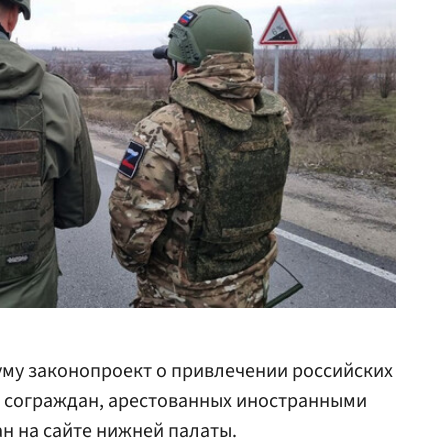
уму законопроект о привлечении российских
 сограждан, арестованных иностранными
н на сайте нижней палаты.