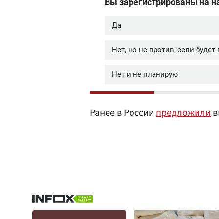
Ранее в России
предложили
в