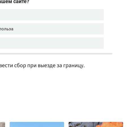
вести сбор при выезде за границу.