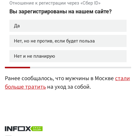
Ранее сообщалось, что мужчины в Москве
стали
больше тратить
на уход за собой.