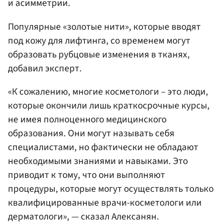
и асимметрии.
Популярные «золотые нити», которые вводят
под кожу для лифтинга, со временем могут
образовать рубцовые изменения в тканях,
добавил эксперт.
«К сожалению, многие косметологи – это люди,
которые окончили лишь краткосрочные курсы,
не имея полноценного медицинского
образования. Они могут называть себя
специалистами, но фактически не обладают
необходимыми знаниями и навыками. Это
приводит к тому, что они выполняют
процедуры, которые могут осуществлять только
квалифицированные врачи-косметологи или
дерматологи», — сказал Алексанян.