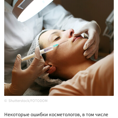
Shutterstock/FOTODOM
Некоторые ошибки косметологов, в том числе