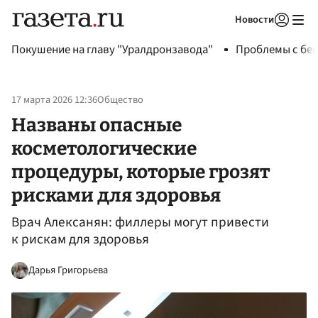
Новости
Авторизоваться
Покушение на главу "Уралдронзавода"
Проблемы с бен
17 марта 2026 12:36
Общество
Названы опасные
косметологические
процедуры, которые грозят
рисками для здоровья
Врач Алексанян: филлеры могут привести
к рискам для здоровья
Дарья Григорьева