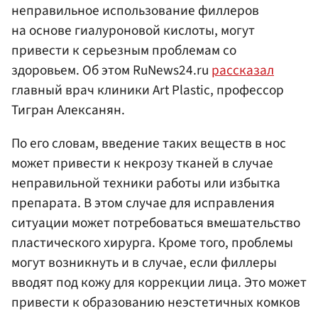
неправильное использование филлеров
на основе гиалуроновой кислоты, могут
привести к серьезным проблемам со
здоровьем. Об этом RuNews24.ru
рассказал
главный врач клиники Art Plastic, профессор
Тигран Алексанян.
По его словам, введение таких веществ в нос
может привести к некрозу тканей в случае
неправильной техники работы или избытка
препарата. В этом случае для исправления
ситуации может потребоваться вмешательство
пластического хирурга. Кроме того, проблемы
могут возникнуть и в случае, если филлеры
вводят под кожу для коррекции лица. Это может
привести к образованию неэстетичных комков