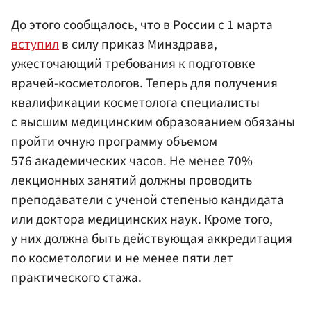
До этого сообщалось, что в России с 1 марта
вступил
в силу приказ Минздрава,
ужесточающий требования к подготовке
врачей-косметологов. Теперь для получения
квалификации косметолога специалисты
с высшим медицинским образованием обязаны
пройти очную программу объемом
576 академических часов. Не менее 70%
лекционных занятий должны проводить
преподаватели с ученой степенью кандидата
или доктора медицинских наук. Кроме того,
у них должна быть действующая аккредитация
по косметологии и не менее пяти лет
практического стажа.