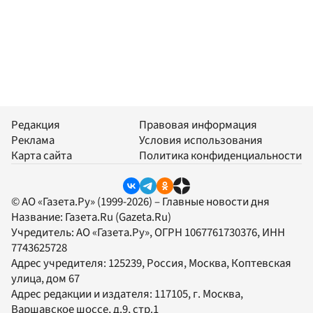
Редакция
Правовая информация
Реклама
Условия использования
Карта сайта
Политика конфиденциальности
© АО «Газета.Ру» (1999-2026) – Главные новости дня
Название:
Газета.Ru
(Gazeta.Ru)
Учредитель:
АО «Газета.Ру»
, ОГРН 1067761730376, ИНН
7743625728
Адрес учредителя: 125239, Россия, Москва, Коптевская
улица, дом 67
Адрес редакции и издателя:
117105
, г.
Москва
,
Варшавское шоссе, д.9, стр.1