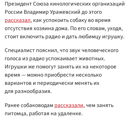
Президент Союза кинологических организаций
России Владимир Уражевский до этого
рассказал
, как успокоить собаку во время
отсутствия хозяина дома. По его словам, уходя,
стоит включить радио и дать любимцу игрушку.
Специалист пояснил, что звук человеческого
голоса из радио успокаивает животных.
Игрушки же помогут занять их на некоторое
время — можно приобрести несколько
вариантов и периодически менять их
для разнообразия.
Ранее собаководам
рассказали
, чем занять
питомца, работая на удаленке.