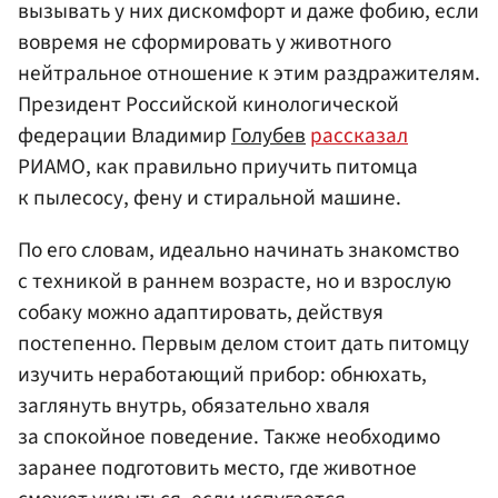
вызывать у них дискомфорт и даже фобию, если
вовремя не сформировать у животного
нейтральное отношение к этим раздражителям.
Президент Российской кинологической
федерации Владимир
Голубев
рассказал
РИАМО, как правильно приучить питомца
к пылесосу, фену и стиральной машине.
По его словам, идеально начинать знакомство
с техникой в раннем возрасте, но и взрослую
собаку можно адаптировать, действуя
постепенно. Первым делом стоит дать питомцу
изучить неработающий прибор: обнюхать,
заглянуть внутрь, обязательно хваля
за спокойное поведение. Также необходимо
заранее подготовить место, где животное