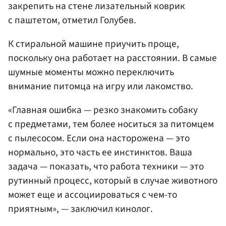
закрепить на стене лизательный коврик
с паштетом, отметил Голубев.
К стиральной машине приучить проще,
поскольку она работает на расстоянии. В самые
шумные моменты можно переключить
внимание питомца на игру или лакомство.
«Главная ошибка — резко знакомить собаку
с предметами, тем более носиться за питомцем
с пылесосом. Если она насторожена — это
нормально, это часть ее инстинктов. Ваша
задача — показать, что работа техники — это
рутинный процесс, который в случае животного
может еще и ассоциироваться с чем-то
приятным», — заключил кинолог.