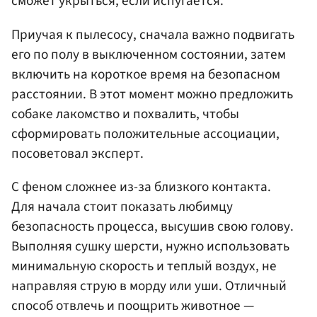
сможет укрыться, если испугается.
Приучая к пылесосу, сначала важно подвигать
его по полу в выключенном состоянии, затем
включить на короткое время на безопасном
расстоянии. В этот момент можно предложить
собаке лакомство и похвалить, чтобы
сформировать положительные ассоциации,
посоветовал эксперт.
С феном сложнее из-за близкого контакта.
Для начала стоит показать любимцу
безопасность процесса, высушив свою голову.
Выполняя сушку шерсти, нужно использовать
минимальную скорость и теплый воздух, не
направляя струю в морду или уши. Отличный
способ отвлечь и поощрить животное —