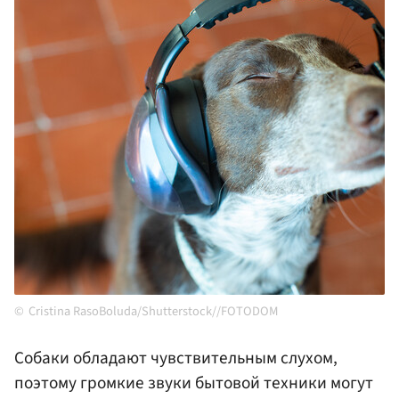
Cristina RasoBoluda/Shutterstock//FOTODOM
Собаки обладают чувствительным слухом,
поэтому громкие звуки бытовой техники могут