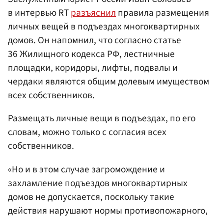
в интервью RT
разъяснил
правила размещения
личных вещей в подъездах многоквартирных
домов. Он напомнил, что согласно статье
36 Жилищного кодекса РФ, лестничные
площадки, коридоры, лифты, подвалы и
чердаки являются общим долевым имуществом
всех собственников.
Размещать личные вещи в подъездах, по его
словам, можно только с согласия всех
собственников.
«Но и в этом случае загромождение и
захламление подъездов многоквартирных
домов не допускается, поскольку такие
действия нарушают нормы противопожарного,