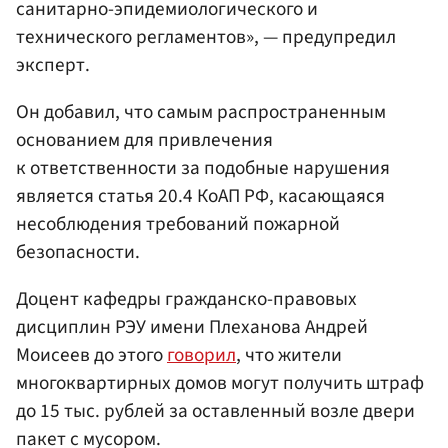
санитарно-эпидемиологического и
технического регламентов», — предупредил
эксперт.
Он добавил, что самым распространенным
основанием для привлечения
к ответственности за подобные нарушения
является статья 20.4 КоАП РФ, касающаяся
несоблюдения требований пожарной
безопасности.
Доцент кафедры гражданско-правовых
дисциплин РЭУ имени Плеханова Андрей
Моисеев до этого
говорил
, что жители
многоквартирных домов могут получить штраф
до 15 тыс. рублей за оставленный возле двери
пакет с мусором.