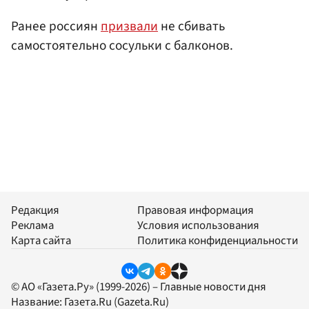
Ранее россиян
призвали
не сбивать
самостоятельно сосульки с балконов.
Редакция
Правовая информация
Реклама
Условия использования
Карта сайта
Политика конфиденциальности
© АО «Газета.Ру» (1999-2026) – Главные новости дня
Название:
Газета.Ru
(Gazeta.Ru)