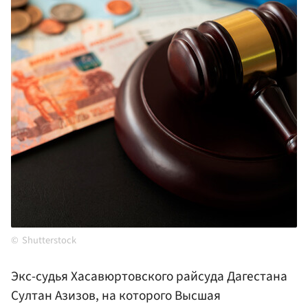
Shutterstock
Экс-судья Хасавюртовского райсуда Дагестана
Султан Азизов, на которого Высшая