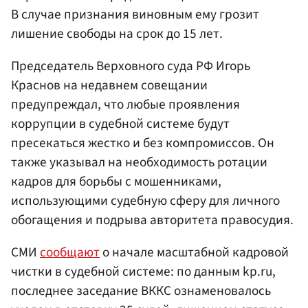
В случае признания виновным ему грозит
лишение свободы на срок до 15 лет.
Председатель Верховного суда РФ Игорь
Краснов на недавнем совещании
предупреждал, что любые проявления
коррупции в судебной системе будут
пресекаться жестко и без компромиссов. Он
также указывал на необходимость ротации
кадров для борьбы с мошенниками,
использующими судебную сферу для личного
обогащения и подрыва авторитета правосудия.
СМИ
сообщают
о начале масштабной кадровой
чистки в судебной системе: по данным kp.ru,
последнее заседание ВККС ознаменовалось