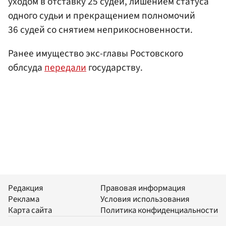
уходом в отставку 25 судей, лишением статуса
одного судьи и прекращением полномочий
36 судей со снятием неприкосновенности.
Ранее имущество экс-главы Ростовского
облсуда
передали
государству.
Редакция
Правовая информация
Реклама
Условия использования
Карта сайта
Политика конфиденциальности