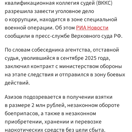
квалификационная коллегия судей (ВККС)
разрешила завести уголовное дело
о коррупции, находится в зоне специальной
военной операции. Об этом
РИА Новости
сообщили в пресс-службе Верховного суда РФ.
По словам собеседника агентства, отставной
судья, уволившийся в сентябре 2025 года,
заключил контракт с министерством обороны
на этапе следствия и отправился в зону боевых
действий.
Азизов подозревается в получении взятки
в размере 2 млн рублей, незаконном обороте
боеприпасов, а также в незаконном
приобретении, хранении и перевозке
наркотических средств без цели сбыта.