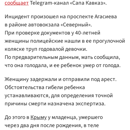
сообщает
Telegram-канал «Сапа Кавказ».
Инцидент произошел на проспекте Агасиева
в районе автовокзала «Северный».
При проверке документов у 40-летней
женщины полицейские нашли в ее прогулочной
коляске труп годовалой девочки.
По предварительным данным, мать сообщила,
что она голодала, и ее ребенок умер от голода.
Женщину задержали и отправили под арест.
Обстоятельства гибели ребенка
устанавливаются, для определения точной
причины смерти назначена экспертиза.
До этого в
Крыму
у младенца, умершего
через два дня после рождения, в теле