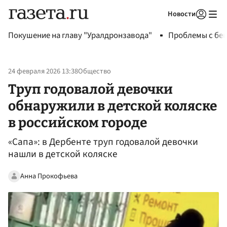
Новости
Авторизоваться
Покушение на главу "Уралдронзавода"
Проблемы с бен
24 февраля 2026 13:38
Общество
Труп годовалой девочки
обнаружили в детской коляске
в российском городе
«Сапа»: в Дербенте труп годовалой девочки
нашли в детской коляске
Анна Прокофьева