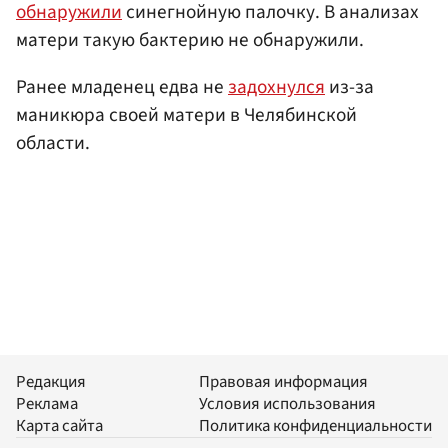
обнаружили
синегнойную палочку. В анализах
матери такую бактерию не обнаружили.
Ранее младенец едва не
задохнулся
из-за
маникюра своей матери в Челябинской
области.
Редакция
Правовая информация
Реклама
Условия использования
Карта сайта
Политика конфиденциальности