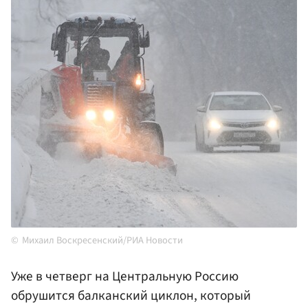
Михаил Воскресенский/РИА Новости
Уже в четверг на Центральную Россию
обрушится балканский циклон, который