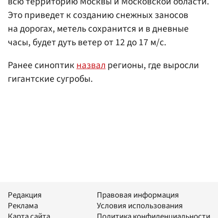
всю территорию Москвы и Московской области.
Это приведет к созданию снежных заносов
на дорогах, метель сохранится и в дневные
часы, будет дуть ветер от 12 до 17 м/с.
Ранее синоптик
назвал
регионы, где выросли
гигантские сугробы.
Редакция
Правовая информация
Реклама
Условия использования
Карта сайта
Политика конфиденциальности