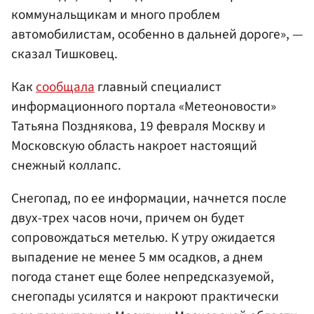
коммунальщикам и много проблем
автомобилистам, особенно в дальней дороге», —
сказал Тишковец.
Как
сообщала
главный специалист
информационного портала «Метеоновости»
Татьяна Позднякова, 19 февраля Москву и
Московскую область накроет настоящий
снежный коллапс.
Снегопад, по ее информации, начнется после
двух-трех часов ночи, причем он будет
сопровождаться метелью. К утру ожидается
выпадение не менее 5 мм осадков, а днем
погода станет еще более непредсказуемой,
снегопады усилятся и накроют практически