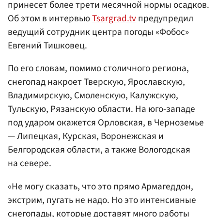
принесет более трети месячной нормы осадков.
Об этом в интервью
Tsargrad.tv
предупредил
ведущий сотрудник центра погоды «Фобос»
Евгений Тишковец.
По его словам, помимо столичного региона,
снегопад накроет Тверскую, Ярославскую,
Владимирскую, Смоленскую, Калужскую,
Тульскую, Рязанскую области. На юго-западе
под ударом окажется Орловская, в Черноземье
— Липецкая, Курская, Воронежская и
Белгородская области, а также Вологодская
на севере.
«Не могу сказать, что это прямо Армагеддон,
экстрим, пугать не надо. Но это интенсивные
снегопады, которые доставят много работы