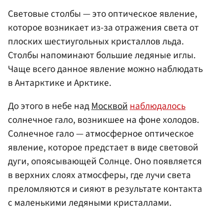
Световые столбы — это оптическое явление,
которое возникает из-за отражения света от
плоских шестиугольных кристаллов льда.
Столбы напоминают большие ледяные иглы.
Чаще всего данное явление можно наблюдать
в Антарктике и Арктике.
До этого в небе над
Москвой
наблюдалось
солнечное гало, возникшее на фоне холодов.
Солнечное гало — атмосферное оптическое
явление, которое предстает в виде световой
дуги, опоясывающей Солнце. Оно появляется
в верхних слоях атмосферы, где лучи света
преломляются и сияют в результате контакта
с маленькими ледяными кристаллами.