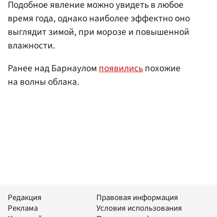
Подобное явление можно увидеть в любое
время года, однако наиболее эффектно оно
выглядит зимой, при морозе и повышенной
влажности.
Ранее над Барнаулом
появились
похожие
на волны облака.
Редакция
Правовая информация
Реклама
Условия использования