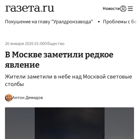
Новости
Авторизоваться
Покушение на главу "Уралдронзавода"
Проблемы с бен
26 января 2026 01:00
Общество
В Москве заметили редкое
явление
Жители заметили в небе над Москвой световые
столбы
Антон Демидов