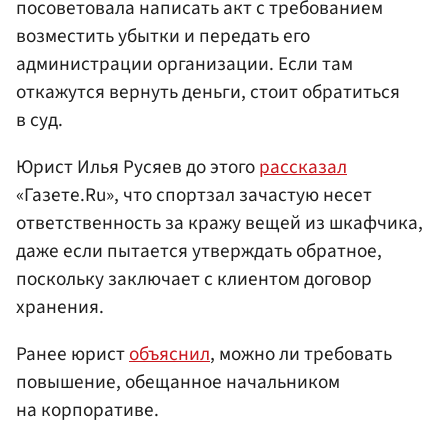
посоветовала написать акт с требованием
возместить убытки и передать его
администрации организации. Если там
откажутся вернуть деньги, стоит обратиться
в суд.
Юрист Илья Русяев до этого
рассказал
«Газете.Ru», что спортзал зачастую несет
ответственность за кражу вещей из шкафчика,
даже если пытается утверждать обратное,
поскольку заключает с клиентом договор
хранения.
Ранее юрист
объяснил
, можно ли требовать
повышение, обещанное начальником
на корпоративе.