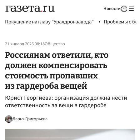
Новости
Авторизоваться
Покушение на главу "Уралдронзавода"
Проблемы с бен
21 января 2026 08:18
Общество
Россиянам ответили, кто
должен компенсировать
стоимость пропавших
из гардероба вещей
Юрист Георгиева: организация должна нести
ответственность за вещи в гардеробе
Дарья Григорьева