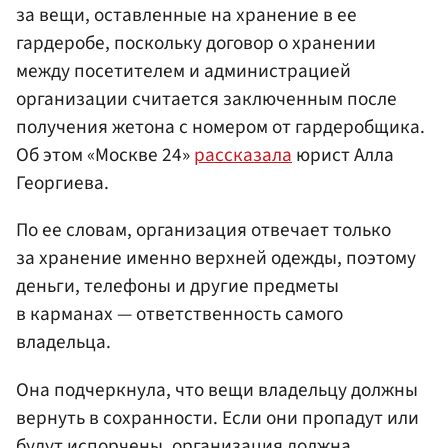
за вещи, оставленные на хранение в ее
гардеробе, поскольку договор о хранении
между посетителем и администрацией
организации считается заключенным после
получения жетона с номером от гардеробщика.
Об этом «Москве 24»
рассказала
юрист Алла
Георгиева.
По ее словам, организация отвечает только
за хранение именно верхней одежды, поэтому
деньги, телефоны и другие предметы
в карманах — ответственность самого
владельца.
Она подчеркнула, что вещи владельцу должны
вернуть в сохранности. Если они пропадут или
будут испорчены, организация должна