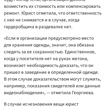
возместить их стоимость или компенсировать
ремонт. Юрист отметила, что ответственность
с нее не снимается и в случае, когда
гардеробщика в раздевалке нет.
«Если в организации предусмотрено место
для хранения одежды, значит, она обязана
следить за ее сохранностью. Единственное,
когда у посетителя нет на руках жетона,
возникает необходимость доказать, что он
пришел в заведение в определенной одежде.
В этом случае доказательством могут служить,
например, показания свидетелей или данные
видеонаблюдения», — отметила Георгиева.
В случае исчезновения вещи юрист