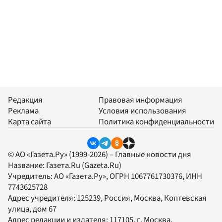
Редакция
Правовая информация
Реклама
Условия использования
Карта сайта
Политика конфиденциальности
© АО «Газета.Ру» (1999-2026) – Главные новости дня
Название:
Газета.Ru
(Gazeta.Ru)
Учредитель:
АО «Газета.Ру»
, ОГРН 1067761730376, ИНН
7743625728
Адрес учредителя: 125239, Россия, Москва, Коптевская
улица, дом 67
Адрес редакции и издателя:
117105
, г.
Москва
,