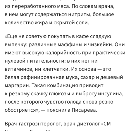
из переработанного мяса. По словам врача,
в нем могут содержаться нитриты, большое
количество жира и скрытой соли.
«Еще не советую покупать в кафе сладкую
выпечку: различные маффины и чизкейки. Они
имеют высокую калорийность при практически
нулевой питательности: в них нет ни
витаминов, ни клетчатки. Их основа — это
белая рафинированная мука, сахар и дешевый
маргарин. Такая комбинация приводит
к резкому скачку глюкозы и выбросу инсулина,
после которого чувство голода снова резко
обостряется», — пояснила Писарева.
Врач-гастроэнтеролог, врач-диетолог «СМ-