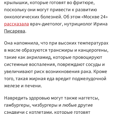
крылышки, которые готовят во фритюре,
поскольку они могут привести к развитию
онкологических болезней. Об этом «Москве 24»
рассказала
врач-диетолог, нутрициолог Ирина
Писарева
.
Она напомнила, что при высоких температурах
в масле образуются трансжиры и канцерогены,
такие как акриламид, которые провоцируют
системные воспаления, повреждают сосуды и
увеличивают риск возникновения рака. Кроме
того, такая жирная еда вредит поджелудочной
железе и печени.
Навредить здоровью могут также наггетсы,
гамбургеры, чизбургеры и любые другие
сэндвичи с котлетами, которые готовят