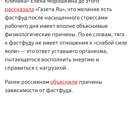
Клиника» Елена Морошкина до этого
рассказала
«Газета.Ru», что желание есть
фастфуд после насыщенного стрессами
рабочего дня имеет вполне объяснимые
физиологические причины. По ее словам, тяга
к фастфуду не имеет отношения к «слабой силе
воли» — это ответ уставшего организма,
пытающегося восполнить энергию и
справиться с нагрузкой.
Ранее россиянам
объяснили
причины
зависимости от фастфуда.