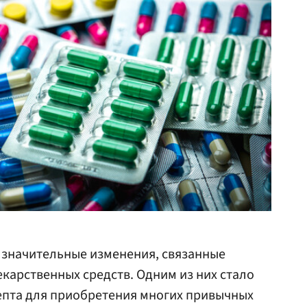
 значительные изменения, связанные
карственных средств. Одним из них стало
епта для приобретения многих привычных