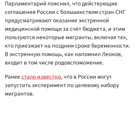
Парламентарий пояснил, что действующие
соглашения России с большинством стран СНГ
предусматривают оказание экстренной
медицинской помощи за счет бюджета, и этим
пользуются некоторые мигранты, включая тех,
кто приезжает на позднем сроке беременности.
В экстренную помощь, как напомнил Леонов,
входит в том числе родовспоможение.
Ранее
стало известно
, что в России могут
запустить эксперимент по целевому набору
мигрантов.