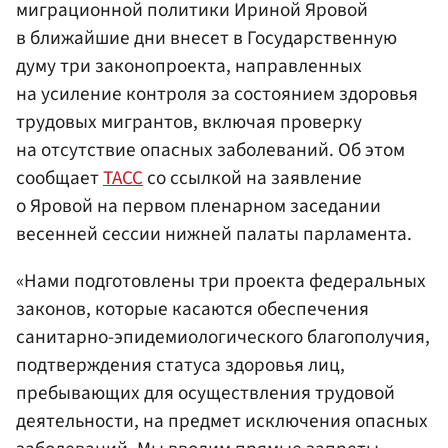
миграционной политики Ириной Яровой
в ближайшие дни внесет в Государственную
думу три законопроекта, направленных
на усиление контроля за состоянием здоровья
трудовых мигрантов, включая проверку
на отсутствие опасных заболеваний. Об этом
сообщает
ТАСС
со ссылкой на заявление
о Яровой на первом пленарном заседании
весенней сессии нижней палаты парламента.
«Нами подготовлены три проекта федеральных
законов, которые касаются обеспечения
санитарно-эпидемиологического благополучия,
подтверждения статуса здоровья лиц,
пребывающих для осуществления трудовой
деятельности, на предмет исключения опасных