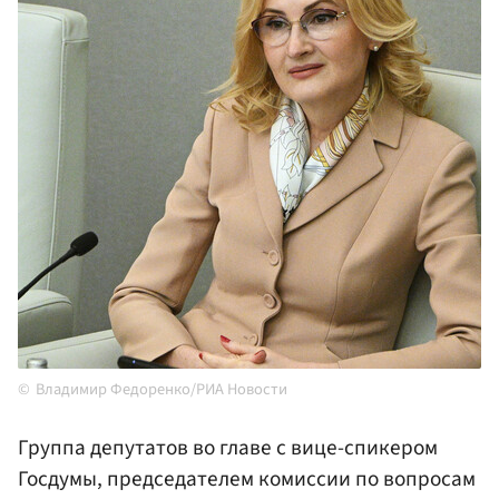
Владимир Федоренко/РИА Новости
Группа депутатов во главе с вице-спикером
Госдумы, председателем комиссии по вопросам