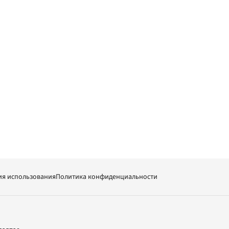
ия использования
Политика конфиденциальности