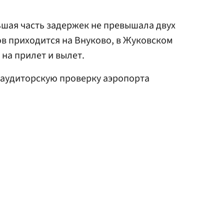
шая часть задержек не превышала двух
в приходится на Внуково, в Жуковском
 на прилет и вылет.
аудиторскую проверку аэропорта