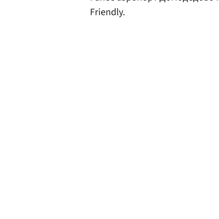
Friendly.