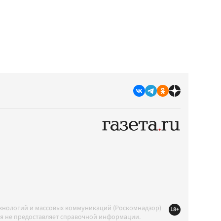
ехнологий и массовых коммуникаций (Роскомнадзор)
18+
ция не предоставляет справочной информации.