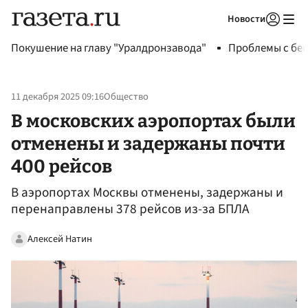
Новости
Авторизоваться
Покушение на главу "Уралдронзавода"
Проблемы с бен
11 декабря 2025 09:16
Общество
В московских аэропортах были
отменены и задержаны почти
400 рейсов
В аэропортах Москвы отменены, задержаны и
перенаправлены 378 рейсов из-за БПЛА
Алексей Натин