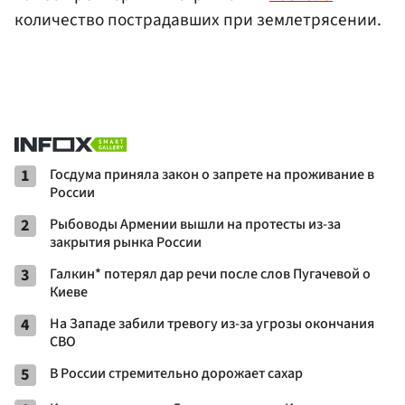
количество пострадавших при землетрясении.
1
Госдума приняла закон о запрете на проживание в
России
2
Рыбоводы Армении вышли на протесты из-за
закрытия рынка России
3
Галкин* потерял дар речи после слов Пугачевой о
Киеве
4
На Западе забили тревогу из-за угрозы окончания
СВО
5
В России стремительно дорожает сахар