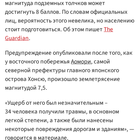
магнитуда подземных толчков может
достигнуть 8 баллов. По словам официальных
лиц, вероятность этого невелика, но населению
стоит подготовиться. Об этом пишет
The
Guardian
.
Предупреждение опубликовали после того, как
у восточного побережья
Аомори
, самой
северной префектуры главного японского
острова Хонсю, произошло землетрясение
магнитудой 7,5.
«Ущерб от него был незначительным –
34 человека получили травмы, в основном
легкой степени, а также были нанесены
некоторые повреждения дорогам и зданиям», —
говорится в материале.